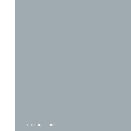
Tietosuojaseloste