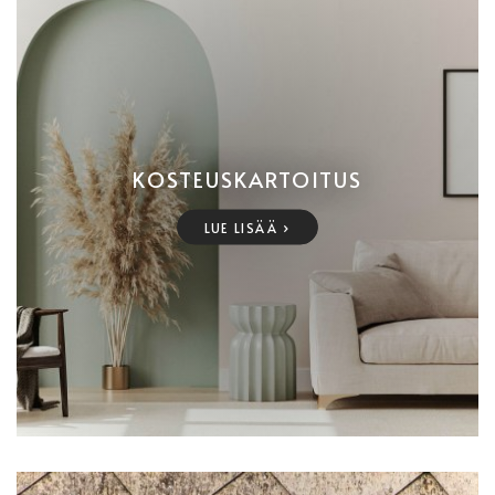
KOSTEUSKARTOITUS
LUE LISÄÄ ›